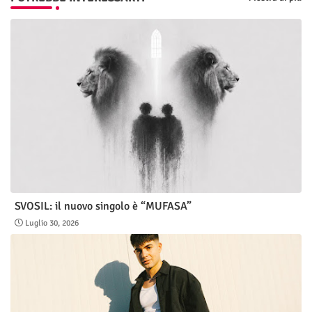
SVOSIL: il nuovo singolo è “MUFASA”
Luglio 30, 2026