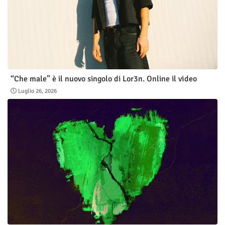
“Che male” è il nuovo singolo di Lor3n. Online il video
Luglio 26, 2026