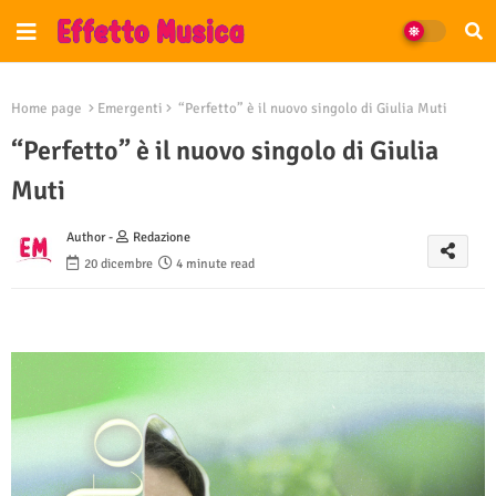
Home page
Emergenti
“Perfetto” è il nuovo singolo di Giulia Muti
“Perfetto” è il nuovo singolo di Giulia
Muti
Author -
Redazione
20 dicembre
4 minute read