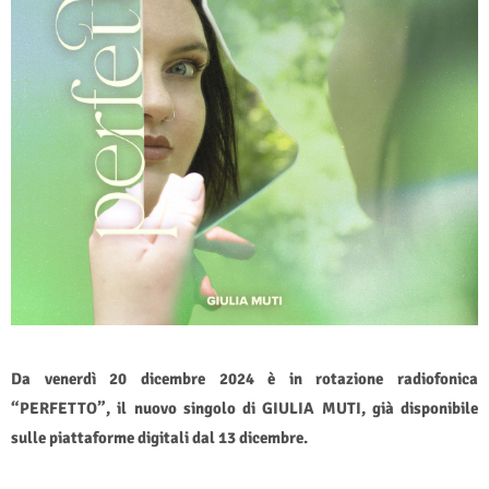
Da venerdì 20 dicembre 2024 è in rotazione radiofonica
“PERFETTO”, il nuovo singolo di GIULIA MUTI, già disponibile
sulle piattaforme digitali dal 13 dicembre.