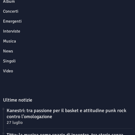
Album
Concerti
Emergenti
Interviste
Musica
News
Singoli
Video
Ultime notizie
Kanestri: tra passione per il basket e attitudine punk rock
contro l'omologazione
27 luglio