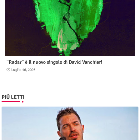
“Radar” è il nuovo singolo di David Vanchieri
Luglio 16, 2026
PIÙ LETTI