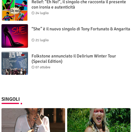
Relief: "Eh No!", il singolo che racconta il presente
con ironia e autenticità
24 luglio
“She” è il nuovo singolo di Tony Fortunato & Angarita
21 luglio
Folkstone annunciato il Delirium Winter Tour
(Special Edition)
07 ottobre
SINGOLI