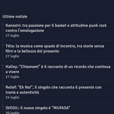
Ultime notizie
Kanestri: tra passione per il basket e attitudine punk rock
contro l'omologazione
27 luglio
Titta: la musica come spazio di incontro, tra storie senza
filtri e la bellezza del presente
27 luglio
Halley: “Chiamami” è il racconto di un ricordo che continua
a vivere
27 luglio
Relief: "Eh No!", il singolo che racconta il presente con
ironia e autenticità
24 luglio
SVOSIL: il nuovo singolo è “MUFASA”
30 luglio