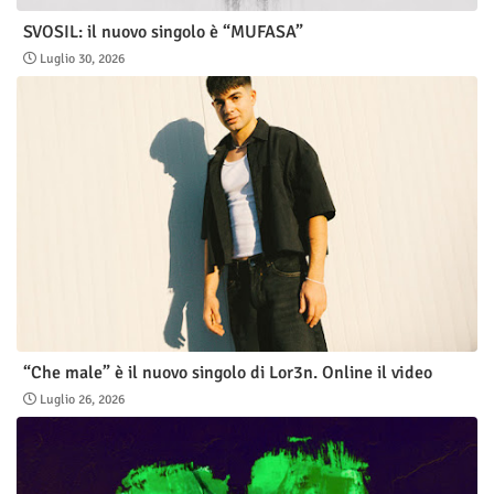
SVOSIL: il nuovo singolo è “MUFASA”
Luglio 30, 2026
“Che male” è il nuovo singolo di Lor3n. Online il video
Luglio 26, 2026