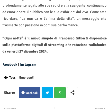
profondamente legato alle sue radici e alla sua gente, continuando
ad emozionare il pubblico con le sue esibizioni dal vivo. Come ama
ricordare, "La musica è l'anima della vita”, un messaggio che
trasmette con passione in ogni sua performance.
“Ogni notte” è il nuovo singolo di Francesco Gilberti disponibile
sulle piattaforme digitali di streaming e in rotazione radiofonica
da venerdì 27 dicembre 2024.
Facebook
|
Instagram
Tags
Emergenti
Facebook
Twit
Wha