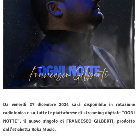
Da venerdì 27 dicembre 2024 sarà disponibile in rotazione
radiofonica e su tutte le piattaforme di streaming digitale “OGNI
NOTTE”, il nuovo singolo di FRANCESCO GILBERTI, prodotto
dall'etichetta Roka Music.