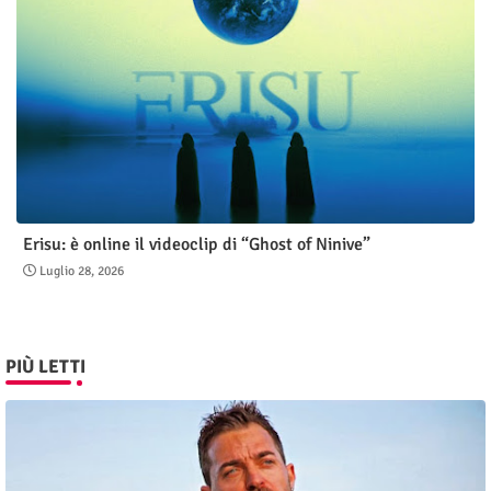
Erisu: è online il videoclip di “Ghost of Ninive”
Luglio 28, 2026
PIÙ LETTI