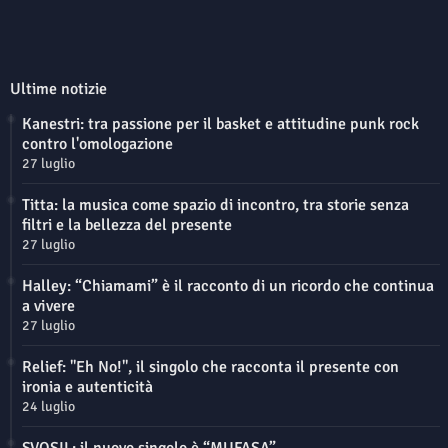
Ultime notizie
Kanestri: tra passione per il basket e attitudine punk rock
contro l'omologazione
27 luglio
Titta: la musica come spazio di incontro, tra storie senza
filtri e la bellezza del presente
27 luglio
Halley: “Chiamami” è il racconto di un ricordo che continua
a vivere
27 luglio
Relief: "Eh No!", il singolo che racconta il presente con
ironia e autenticità
24 luglio