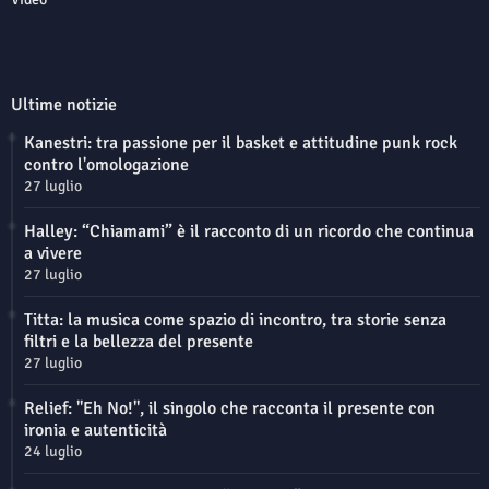
Ultime notizie
Kanestri: tra passione per il basket e attitudine punk rock
contro l'omologazione
27 luglio
Halley: “Chiamami” è il racconto di un ricordo che continua
a vivere
27 luglio
Titta: la musica come spazio di incontro, tra storie senza
filtri e la bellezza del presente
27 luglio
Relief: "Eh No!", il singolo che racconta il presente con
ironia e autenticità
24 luglio