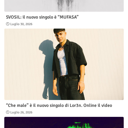
SVOSIL: il nuovo singolo è “MUFASA”
Luglio 30, 2026
“Che male” è il nuovo singolo di Lor3n. Online il video
Luglio 26, 2026