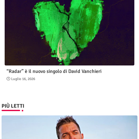
“Radar” è il nuovo singolo di David Vanchieri
Luglio 16, 2026
PIÙ LETTI