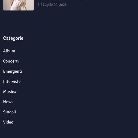
Luglio 29, 2026
Categorie
Album
Concerti
Emergenti
Interviste
Musica
News
Singoli
Video