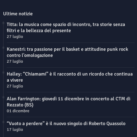
Ultime notizie
Titta: la musica come spazio di incontro, tra storie senza
filtri e la bellezza del presente
27 luglio
Kanestri: tra passione per il basket e attitudine punk rock
contro l'omologazione
27 luglio
Halley: “Chiamami” è il racconto di un ricordo che continua
a vivere
27 luglio
Alan Farrington: giovedì 11 dicembre in concerto al CTM di
Rezzato (BS)
01 dicembre
“Vuoto a perdere” è il nuovo singolo di Roberto Quassolo
17 luglio