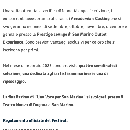
Una volta ottenuta la verifica di idoneità dopo l'iscrizione, i
concorrenti accederanno alle fasi di
Accademia e Casting
che si
svolgeranno nei mesi di settembre, ottobre, novembre, dicembre e
gennaio presso la
Prestige Lounge di San Marino Outlet
Experience.
Sono previsti vantaggi esclusivi per coloro che si
iscrivono per primi.
Nel mese di febbraio 2025 sono previste
quattro
semifinali di
selezione, una dedicata agli artisti sammarinesi e una di
ripescaggio.
La finalissima di “Una Voce per San Marino” si svolgerà presso il
Teatro Nuovo di Dogana a San Marino.
Regolamento ufficiale del Festival
.