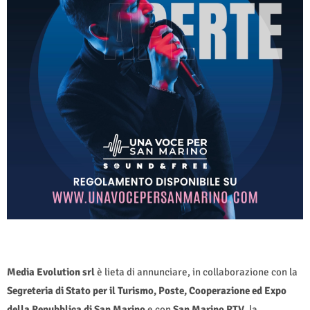
Media Evolution srl
è lieta di annunciare, in collaborazione con la
Segreteria di Stato per il Turismo, Poste, Cooperazione ed Expo
della Repubblica di San Marino
e con
San Marino RTV
, la