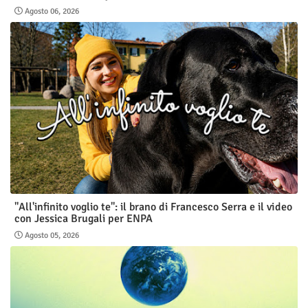
Agosto 06, 2026
"All'infinito voglio te": il brano di Francesco Serra e il video
con Jessica Brugali per ENPA
Agosto 05, 2026