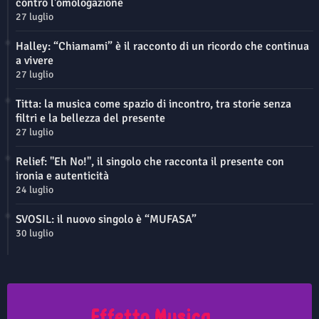
contro l'omologazione
27 luglio
Halley: “Chiamami” è il racconto di un ricordo che continua
a vivere
27 luglio
Titta: la musica come spazio di incontro, tra storie senza
filtri e la bellezza del presente
27 luglio
Relief: "Eh No!", il singolo che racconta il presente con
ironia e autenticità
24 luglio
SVOSIL: il nuovo singolo è “MUFASA”
30 luglio