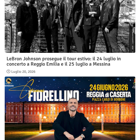
LeBron Johnson prosegue il tour estivo: il 24 luglio in
concerto a Reggio Emilia e il 25 luglio a Messina
Luglio 20, 2026