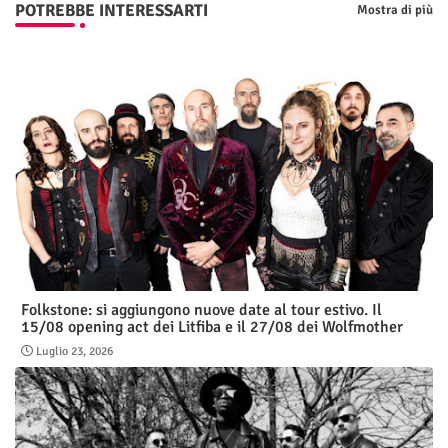
POTREBBE INTERESSARTI
Mostra di più
Folkstone: si aggiungono nuove date al tour estivo. Il
15/08 opening act dei Litfiba e il 27/08 dei Wolfmother
Luglio 23, 2026