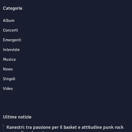
Categorie
Album
Concerti
Emergenti
Interviste
Musica
News
Singoli
Video
Ultime notizie
Kanestri: tra passione per il basket e attitudine punk rock