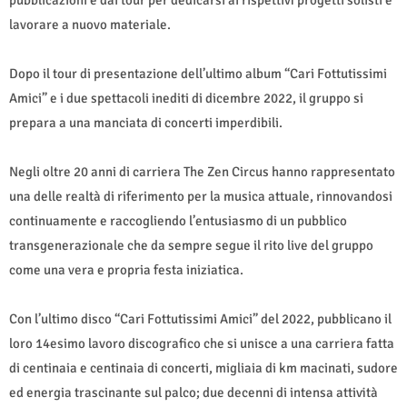
lavorare a nuovo materiale.
Dopo il tour di presentazione dell’ultimo album “Cari Fottutissimi
Amici” e i due spettacoli inediti di dicembre 2022, il gruppo si
prepara a una manciata di concerti imperdibili.
Negli oltre 20 anni di carriera The Zen Circus hanno rappresentato
una delle realtà di riferimento per la musica attuale, rinnovandosi
continuamente e raccogliendo l’entusiasmo di un pubblico
transgenerazionale che da sempre segue il rito live del gruppo
come una vera e propria festa iniziatica.
Con l’ultimo disco “Cari Fottutissimi Amici” del 2022, pubblicano il
loro 14esimo lavoro discografico che si unisce a una carriera fatta
di centinaia e centinaia di concerti, migliaia di km macinati, sudore
ed energia trascinante sul palco; due decenni di intensa attività