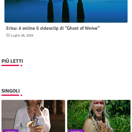
Erisu: è online il videoclip di “Ghost of Ninive”
Luglio 28, 2026
PIÙ LETTI
SINGOLI