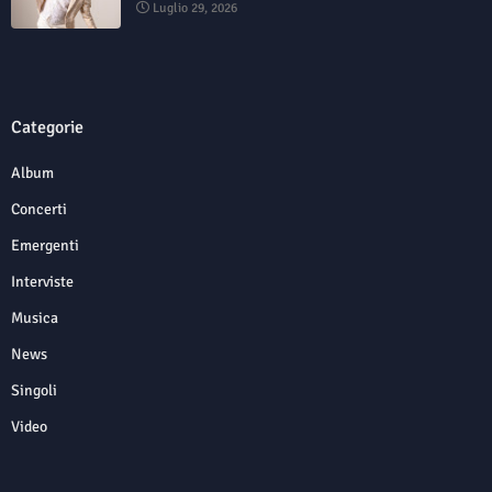
Luglio 29, 2026
Categorie
Album
Concerti
Emergenti
Interviste
Musica
News
Singoli
Video