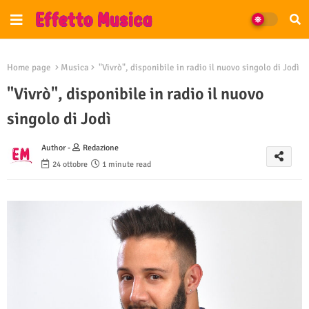
Home page
Musica
"Vivrò", disponibile in radio il nuovo singolo di Jodì
"Vivrò", disponibile in radio il nuovo
singolo di Jodì
Author -
Redazione
24 ottobre
1 minute read