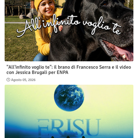
"All'infinito voglio te": il brano di Francesco Serra e il video
con Jessica Brugali per ENPA
Agosto 05, 2026