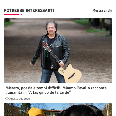
POTREBBE INTERESSARTI
Mostra di più
Mistero, poesia e tempi difficili: Mimmo Cavallo racconta
l'umanità in “A las çinco de la tarde”
Agosto 06, 2026