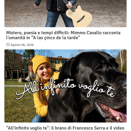
Mistero, poesia e tempi difficili: Mimmo Cavallo racconta
l'umanità in “A las çinco de la tarde”
Agosto 06, 2026
"All'infinito voglio te": il brano di Francesco Serra e il video