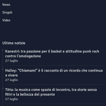
News
Singoli
Video
Ultime notizie
Kanestri: tra passione per il basket e attitudine punk rock
contro l'omologazione
27 luglio
Halley: “Chiamami” è il racconto di un ricordo che continua
a vivere
27 luglio
Titta: la musica come spazio di incontro, tra storie senza
filtri e la bellezza del presente
27 luglio