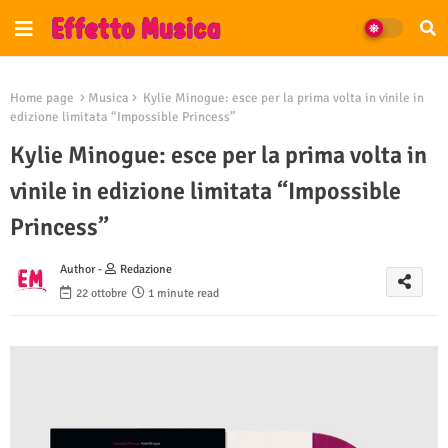
Home page
Musica
Kylie Minogue: esce per la prima volta in vinile in
edizione limitata “Impossible Princess”
Kylie Minogue: esce per la prima volta in
vinile in edizione limitata “Impossible
Princess”
Author -
Redazione
22 ottobre
1 minute read