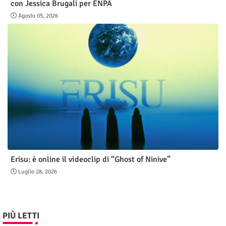
con Jessica Brugali per ENPA
Agosto 05, 2026
Erisu: è online il videoclip di “Ghost of Ninive”
Luglio 28, 2026
PIÙ LETTI