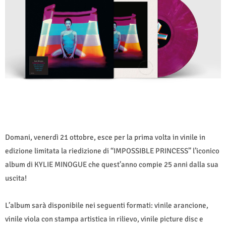
Domani, venerdì 21 ottobre, esce per la prima volta in vinile in
edizione limitata la riedizione di “IMPOSSIBLE PRINCESS” l’iconico
album di KYLIE MINOGUE che quest’anno compie 25 anni dalla sua
uscita!
L’album sarà disponibile nei seguenti formati: vinile arancione,
vinile viola con stampa artistica in rilievo, vinile picture disc e