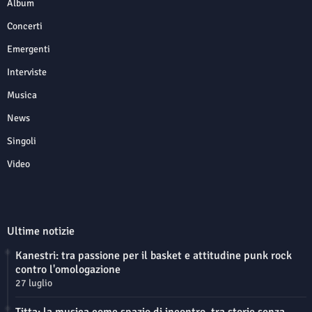
Album
Concerti
Emergenti
Interviste
Musica
News
Singoli
Video
Ultime notizie
Kanestri: tra passione per il basket e attitudine punk rock
contro l'omologazione
27 luglio