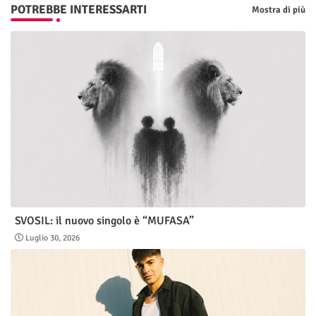
POTREBBE INTERESSARTI
Mostra di più
SVOSIL: il nuovo singolo è “MUFASA”
Luglio 30, 2026