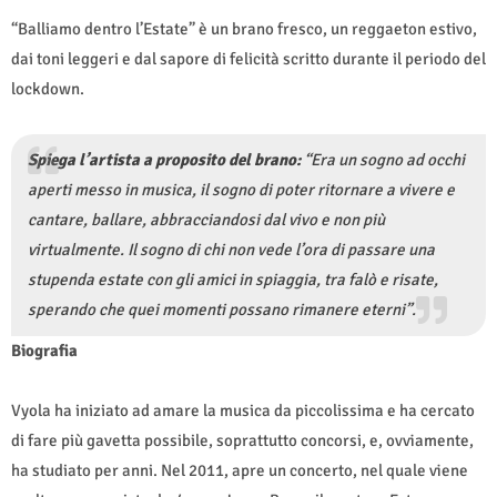
“Balliamo dentro l’Estate” è un brano fresco, un reggaeton estivo,
dai toni leggeri e dal sapore di felicità scritto durante il periodo del
lockdown.
Spiega l’artista a proposito del brano:
“Era un sogno ad occhi
aperti messo in musica, il sogno di poter ritornare a vivere e
cantare, ballare, abbracciandosi dal vivo e non più
virtualmente. Il sogno di chi non vede l’ora di passare una
stupenda estate con gli amici in spiaggia, tra falò e risate,
sperando che quei momenti possano rimanere eterni”.
Biografia
Vyola ha iniziato ad amare la musica da piccolissima e ha cercato
di fare più gavetta possibile, soprattutto concorsi, e, ovviamente,
ha studiato per anni. Nel 2011, apre un concerto, nel quale viene