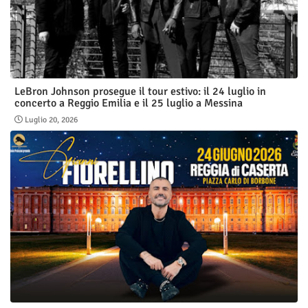
LeBron Johnson prosegue il tour estivo: il 24 luglio in
concerto a Reggio Emilia e il 25 luglio a Messina
Luglio 20, 2026