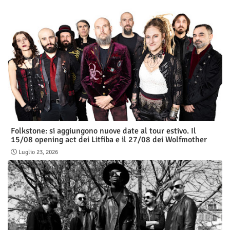
Folkstone: si aggiungono nuove date al tour estivo. Il
15/08 opening act dei Litfiba e il 27/08 dei Wolfmother
Luglio 23, 2026