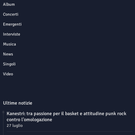
Album
Concerti
Emergenti
Interviste
Musica
News
Singoli
Video
Ultime notizie
Kanestri: tra passione per il basket e attitudine punk rock
contro l'omologazione
27 luglio