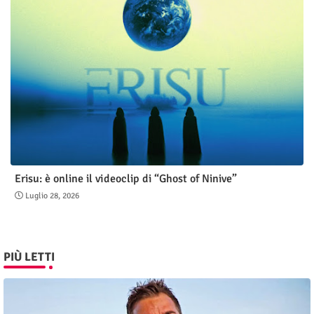
Erisu: è online il videoclip di “Ghost of Ninive”
Luglio 28, 2026
PIÙ LETTI