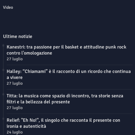
Video
Ultime notizie
Kanestri: tra passione per il basket e attitudine punk rock
contro l'omologazione
27 luglio
Halley: “Chiamami” è il racconto di un ricordo che continua
a vivere
27 luglio
Titta: la musica come spazio di incontro, tra storie senza
filtri e la bellezza del presente
27 luglio
Relief: "Eh No!", il singolo che racconta il presente con
ironia e autenticità
24 luglio