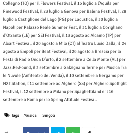
Collegno (TO) per il Flowers Festival, il 15 luglio a l’Aquila per
Pinewood Festival, il 23 luglio a Genova per Balena Festival, il 28
luglio a Castiglione del Lago (PG) per Lacustica, il 30 luglio a
Napoli per Palazzo Reale Summer Fest, il 31 luglio a Corigliano
d’Otranto (LE) per SEI Festival, il 13 agosto ad Alcamo (TP) per
Alcart Festival, il 20 agosto a Milo (CT) al Teatro Lucio Dalla, il 24
agosto a Empoli per Beat Festival, il 26 agosto a Brescia per la
Festa di Radio Onda D’urto, il 2 settembre a Cella Monte (AL) per
Jazz:Re:Found, il 3 settembre a Galzignano Terme per Musica Tra
le Nuvole (Anfiteatro del Venda), il 10 settembre a Bergamo per
NXT Station, l’11 settembre ad Alghero (SS) per Alghero Spotlight
Festival, il 12 settembre a Milano per Spaghettiland e il 16
settembre a Roma per lo Spring Attitude Festival.
Tags
Musica
Singoli