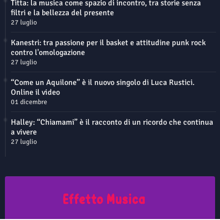
Titta: la musica come spazio di incontro, tra storie senza
filtri e la bellezza del presente
27 luglio
Kanestri: tra passione per il basket e attitudine punk rock
contro l'omologazione
27 luglio
“Come un Aquilone” è il nuovo singolo di Luca Rustici.
Online il video
01 dicembre
Halley: “Chiamami” è il racconto di un ricordo che continua
a vivere
27 luglio