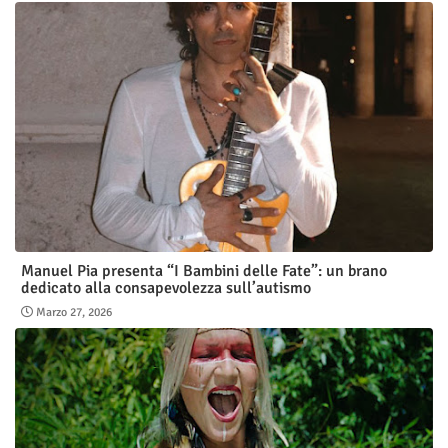
Manuel Pia presenta “I Bambini delle Fate”: un brano
dedicato alla consapevolezza sull’autismo
Marzo 27, 2026