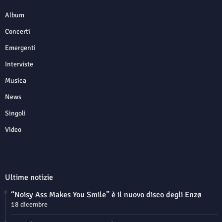
Album
Concerti
Emergenti
Interviste
Musica
News
Singoli
Video
Ultime notizie
“Noisy Ass Makes You Smile” è il nuovo disco degli Enzø
18 dicembre