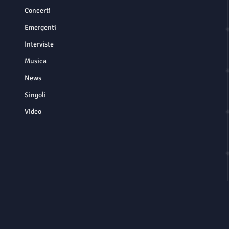
Concerti
Emergenti
Interviste
Musica
News
Singoli
Video