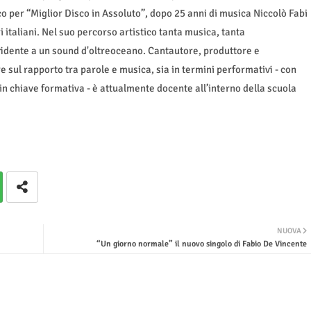
o per “Miglior Disco in Assoluto”, dopo 25 anni di musica Niccolò Fabi
 italiani. Nel suo percorso artistico tanta musica, tanta
dente a un sound d'oltreoceano. Cantautore, produttore e
e sul rapporto tra parole e musica, sia in termini performativi - con
 in chiave formativa - è attualmente docente all’interno della scuola
NUOVA
“Un giorno normale” il nuovo singolo di Fabio De Vincente