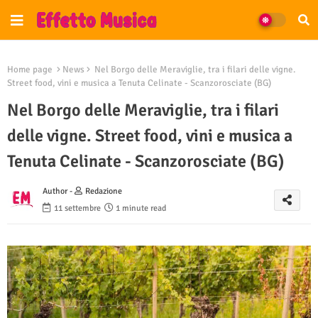
Home page
News
Nel Borgo delle Meraviglie, tra i filari delle vigne.
Street food, vini e musica a Tenuta Celinate - Scanzorosciate (BG)
Nel Borgo delle Meraviglie, tra i filari
delle vigne. Street food, vini e musica a
Tenuta Celinate - Scanzorosciate (BG)
Author -
Redazione
11 settembre
1 minute read