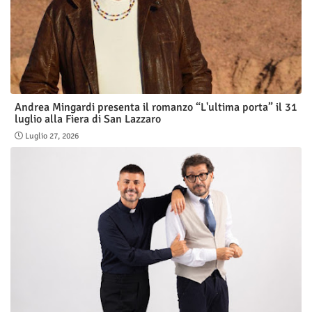
Andrea Mingardi presenta il romanzo “L'ultima porta” il 31
luglio alla Fiera di San Lazzaro
Luglio 27, 2026