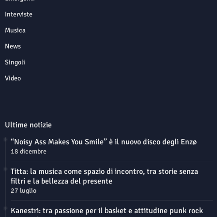
Interviste
Musica
News
Singoli
Video
Ultime notizie
“Noisy Ass Makes You Smile” è il nuovo disco degli Enzø
18 dicembre
Titta: la musica come spazio di incontro, tra storie senza
filtri e la bellezza del presente
27 luglio
Kanestri: tra passione per il basket e attitudine punk rock