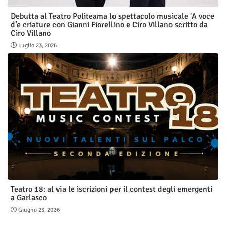
Debutta al Teatro Politeama lo spettacolo musicale 'A voce
d’e criature con Gianni Fiorellino e Ciro Villano scritto da
Ciro Villano
Luglio 23, 2026
Teatro 18: al via le iscrizioni per il contest degli emergenti
a Garlasco
Giugno 23, 2026