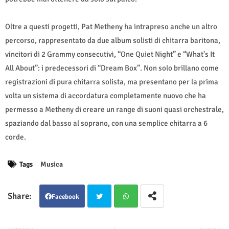
Oltre a questi progetti, Pat Metheny ha intrapreso anche un altro
percorso, rappresentato da due album solisti di chitarra baritona,
vincitori di 2 Grammy consecutivi, “One Quiet Night” e “What's It
All About”: i predecessori di “Dream Box”. Non solo brillano come
registrazioni di pura chitarra solista, ma presentano per la prima
volta un sistema di accordatura completamente nuovo che ha
permesso a Metheny di creare un range di suoni quasi orchestrale,
spaziando dal basso al soprano, con una semplice chitarra a 6
corde.
Tags
Musica
Facebook
Twit
Wha