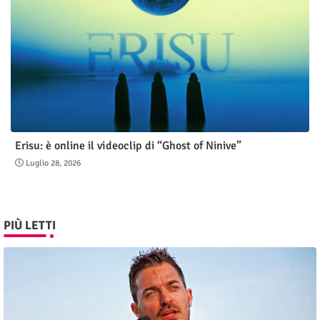
Erisu: è online il videoclip di “Ghost of Ninive”
Luglio 28, 2026
PIÙ LETTI