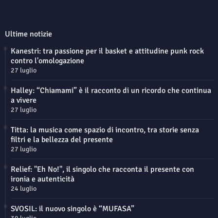
Ultime notizie
Kanestri: tra passione per il basket e attitudine punk rock
contro l'omologazione
27 luglio
Halley: “Chiamami” è il racconto di un ricordo che continua
a vivere
27 luglio
Titta: la musica come spazio di incontro, tra storie senza
filtri e la bellezza del presente
27 luglio
Relief: "Eh No!", il singolo che racconta il presente con
ironia e autenticità
24 luglio
SVOSIL: il nuovo singolo è “MUFASA”