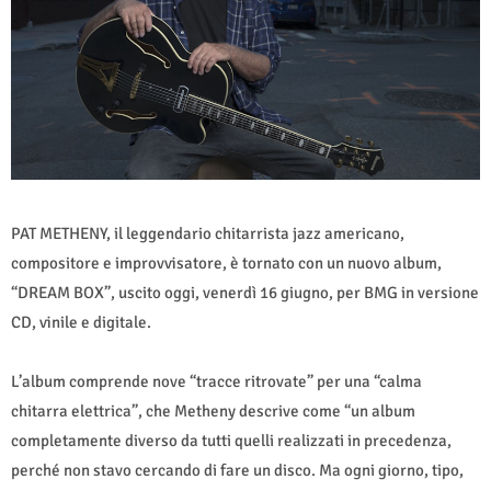
PAT METHENY, il leggendario chitarrista jazz americano,
compositore e improvvisatore, è tornato con un nuovo album,
“DREAM BOX”, uscito oggi, venerdì 16 giugno, per BMG in versione
CD, vinile e digitale.
L’album comprende nove “tracce ritrovate” per una “calma
chitarra elettrica”, che Metheny descrive come “un album
completamente diverso da tutti quelli realizzati in precedenza,
perché non stavo cercando di fare un disco. Ma ogni giorno, tipo,