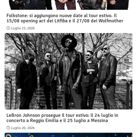
Folkstone: si aggiungono nuove date al tour estivo. Il
15/08 opening act dei Litfiba e il 27/08 dei Wolfmother
Luglio 23, 2026
LeBron Johnson prosegue il tour estivo: il 24 luglio in
concerto a Reggio Emilia e il 25 luglio a Messina
Luglio 20, 2026