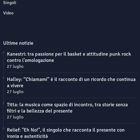
Singoli
Video
Ultime notizie
Kanestri: tra passione per il basket e attitudine punk rock
contro l'omologazione
27 luglio
Halley: “Chiamami” è il racconto di un ricordo che continua
a vivere
27 luglio
Titta: la musica come spazio di incontro, tra storie senza
filtri e la bellezza del presente
27 luglio
Relief: "Eh No!", il singolo che racconta il presente con
ironia e autenticità