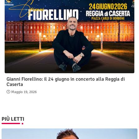
Gianni Fiorellino: il 24 giugno in concerto alla Reggia di
Caserta
Maggio 19, 2026
PIÙ LETTI