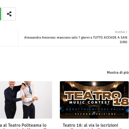
NUOVA
Alessandra Amoroso: mancano solo 7 giorni a TUTTO ACCADE A SAN
SIRO
Mostra di più
a al Teatro Politeama lo
Teatro 18: al via le iscrizioni