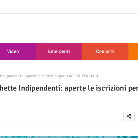
Video
Emergenti
Concerti
Indipendenti: aperte le iscrizioni per il MEI SUPERSTAGE
ette Indipendenti: aperte le iscrizioni pe