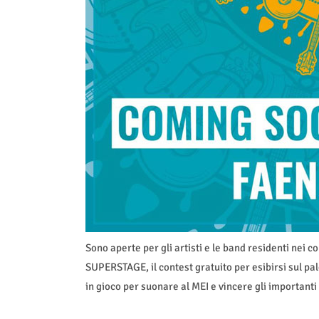
Sono aperte per gli artisti e le band residenti nei 
SUPERSTAGE, il contest gratuito per esibirsi sul pa
in gioco per suonare al MEI e vincere gli importanti 