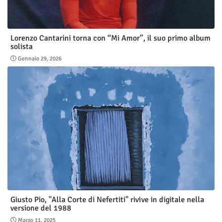
Lorenzo Cantarini torna con “Mi Amor”, il suo primo album
solista
Gennaio 29, 2026
Giusto Pio, "Alla Corte di Nefertiti" rivive in digitale nella
versione del 1988
Marzo 11, 2025