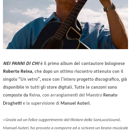
NEI PANNI DI CHI
è il primo album del cantautore bolognese
Roberto Reina
, che dopo un ottimo riscontro ottenuto con il
singolo “Un vetro”, esce con l’intero progetto discografico, già
disponibile in tutti gli store digitali. Tutte le canzoni sono
composte da
Reina, con arrangiamenti del Maestro
Renato
Droghetti
e la supervisione di
Manuel Auteri.
«
Grazie ad un felice suggerimento del titolare della SanLucaSound,
Manuel Auteri, ho provato a comporre ed a scrivere un brano musicale