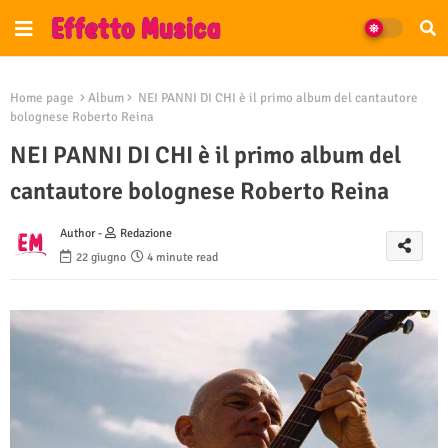
Home page
Album
NEI PANNI DI CHI è il primo album del cantautore
bolognese Roberto Reina
NEI PANNI DI CHI è il primo album del
cantautore bolognese Roberto Reina
Author -
Redazione
22 giugno
4 minute read