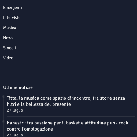
Emergenti
Interviste
Musica
News
Singoli
Video
Ultime notizie
Titta: la musica come spazio di incontro, tra storie senza
filtri e la bellezza del presente
27 luglio
Kanestri: tra passione per il basket e attitudine punk rock
contro l'omologazione
27 luglio