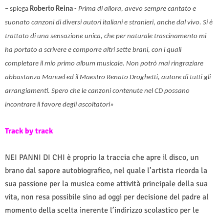
– spiega
Roberto Reina
-
Prima di allora, avevo sempre cantato e
suonato canzoni di diversi autori italiani e stranieri, anche dal vivo. Si è
trattato di una sensazione unica, che per naturale trascinamento mi
ha portato a scrivere e comporre altri sette brani, con i quali
completare il mio primo album musicale. Non potrò mai ringraziare
abbastanza Manuel ed il Maestro Renato Droghetti, autore di tutti gli
arrangiamenti. Spero che le canzoni contenute nel CD possano
incontrare il favore degli ascoltatori»
Track by track
NEI PANNI DI CHI è proprio la traccia che apre il disco, un
brano dal sapore autobiografico, nel quale l’artista ricorda la
sua passione per la musica come attività principale della sua
vita, non resa possibile sino ad oggi per decisione del padre al
momento della scelta inerente l’indirizzo scolastico per le